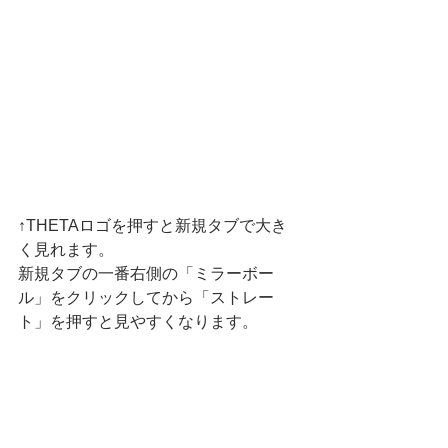
↑THETAロゴを押すと新規タブで大き
く見れます。
新規タブの一番右側の「ミラーボー
ル」をクリックしてから「ストレー
ト」を押すと見やすくなります。