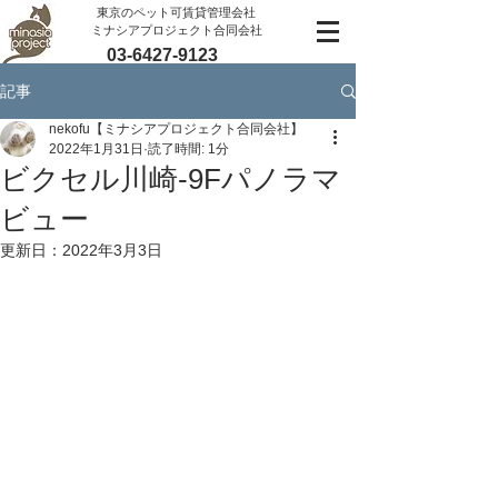
​東京のペット可賃貸管理会社
ミナシアプロジェクト合同会社
03-6427-9123
記事
nekofu【ミナシアプロジェクト合同会社】
2022年1月31日
読了時間: 1分
ビクセル川崎-9Fパノラマ
ビュー
更新日：
2022年3月3日