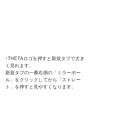
↑THETAロゴを押すと新規タブで大き
く見れます。
新規タブの一番右側の「ミラーボー
ル」をクリックしてから「ストレー
ト」を押すと見やすくなります。