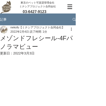
​東京のペット可賃貸管理会社
ミナシアプロジェクト合同会社
03-6427-9123
記事
nekofu【ミナシアプロジェクト合同会社】
2022年2月4日
読了時間: 1分
メゾンドフレシール-4Fパ
ノラマビュー
更新日：
2022年3月3日