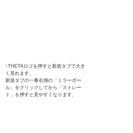
↑THETAロゴを押すと新規タブで大き
く見れます。
新規タブの一番右側の「ミラーボー
ル」をクリックしてから「ストレー
ト」を押すと見やすくなります。