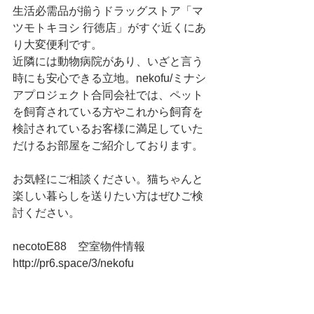
生活必需品が揃うドラッグストア「マ
ツモトキヨシ 行徳店」がすぐ近くにあ
り大変便利です。
近隣には動物病院があり、いざと言う
時にも安心できる立地。nekofu/ミナシ
アプロジェクト合同会社では、ペット
を飼育されている方やこれから飼育を
検討されているお客様に満足していた
だけるお部屋をご紹介しております。
お気軽にご相談ください。猫ちゃんと
楽しい暮らしを送りたい方はぜひご検
討ください。
necotoE88　空室物件情報
http://pr6.space/3/nekofu