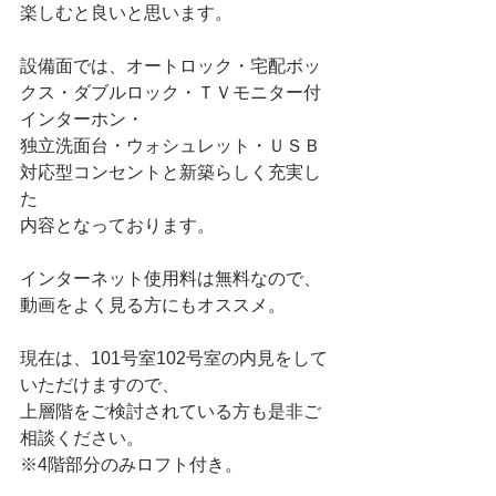
楽しむと良いと思います。
設備面では、オートロック・宅配ボッ
クス・ダブルロック・ＴＶモニター付
インターホン・
独立洗面台・ウォシュレット・ＵＳＢ
対応型コンセントと新築らしく充実し
た
内容となっております。
インターネット使用料は無料なので、
動画をよく見る方にもオススメ。
現在は、101号室102号室の内見をして
いただけますので、
上層階をご検討されている方も是非ご
相談ください。
※4階部分のみロフト付き。