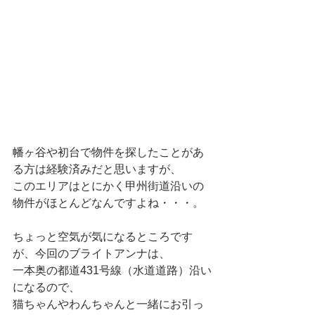
幡ヶ谷や初台で物件を探したことがあ
る方は経験済みだと思いますが、
このエリアはとにかく甲州街道沿いの
物件がほとんどなんですよね・・・。
ちょっと空気が気になるところです
が、今回のブライトアンナは、
一本奥の都道431号線（水道道路）沿い
になるので、
猫ちゃんやわんちゃんと一緒にお引っ