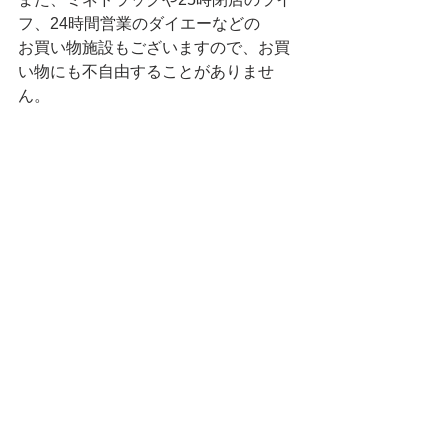
フ、24時間営業のダイエーなどの
お買い物施設もございますので、お買
い物にも不自由することがありませ
ん。