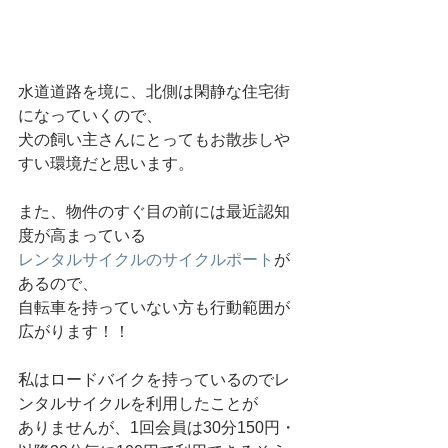
水道道路を境に、北側は閑静な住宅街
になっていくので、
犬の飼い主さんにとってもお散歩しや
すい環境だと思います。
また、物件のすぐ目の前には最近認知
度が高まっている
レンタルサイクルのサイクルポート
が
あるので、
自転車を持っていない方も行動範囲が
広がります！！
私はロードバイクを持っているのでレ
ンタルサイクルを利用したことが
ありませんが、1回会員は30分150円・