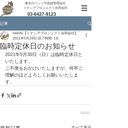
​東京のペット可賃貸管理会社
ミナシアプロジェクト合同会社
03-6427-9123
記事
nekofu【ミナシアプロジェクト合同会社】
2021年5月29日
読了時間: 1分
臨時定休日のお知らせ
2021年5月30日（日）は臨時定休日と
いたします。
ご不便をおかけいたしますが、何卒ご
理解のほどよろしくお願いいたしま
す。
すべて表示