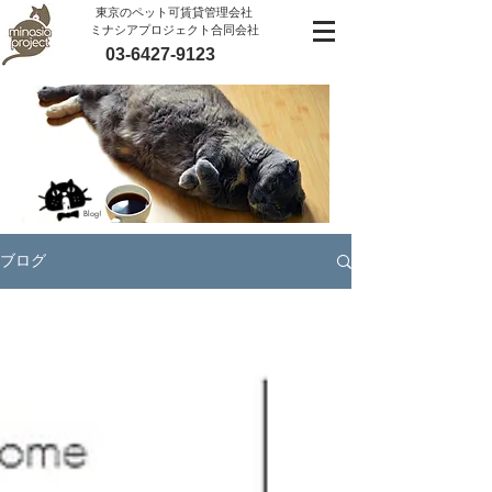
​東京のペット可賃貸管理会社
ミナシアプロジェクト合同会社
03-6427-9123
Blog!
ブログ