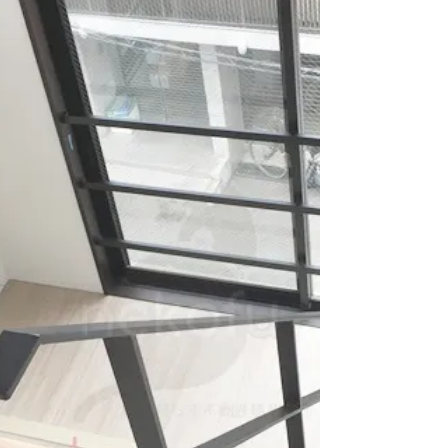
の空室情報...