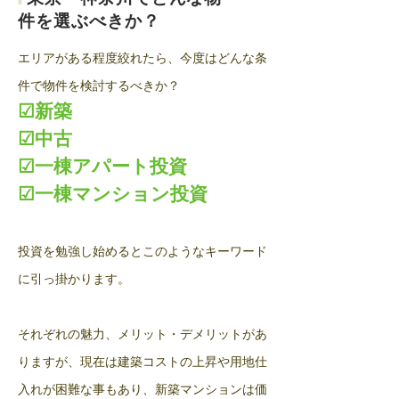
件を選ぶべきか？
​エリアがある程度絞れたら、今度はどんな条
件で物件を検討するべきか？
☑新築
☑中古
☑一棟アパート投資
☑一棟マンション投資
投資を勉強し始めるとこのようなキーワード
に引っ掛かります。
それぞれの魅力、メリット・デメリットがあ
りますが、現在は建築コストの上昇や用地仕
入れが困難な事もあり、新築マンションは価