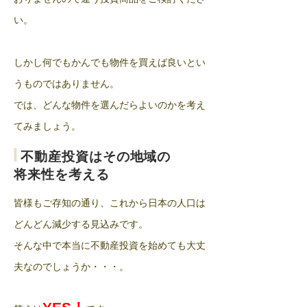
い。
​しかし何でもかんでも物件を買えば良いとい
うものではありません。
では、どんな物件を選んだらよいのかを考え
てみましょう。
|
不動産投資はその地域の
将来性を考える
​皆様もご存知の通り、これから日本の人口は
どんどん減少する見込みです。
そんな中で本当に不動産投資を始めても大丈
夫なのでしょうか・・・。
！